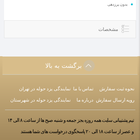
بدون پرزدهی
مشخصات
برگشت به بالا
نحوه ثبت سفارش
تماس با ما
نمایندگی یزد حوله در تهران
رویه ارسال سفارش
درباره ما
نمایندگی یزد حوله در شهرستان
تیم پشتیبانی سایت همه روزه بجز جمعه و شنبه صبح ها از ساعت ۸ الی ۱۴
و عصر از ساعت ۱۸ الی ۲۰ پاسخگوی درخواست های شما هستند