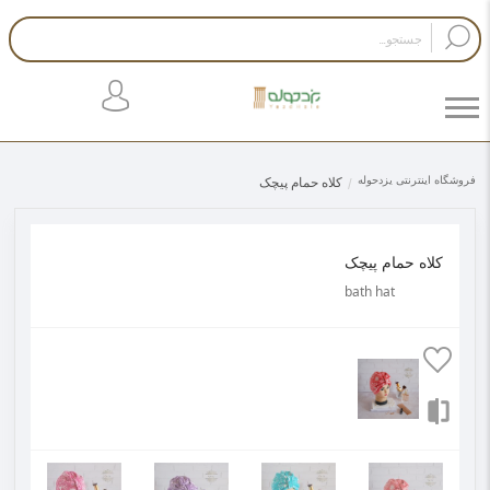
فروشگاه اینترنتی یزدحوله
کلاه حمام پیچک
کلاه حمام پیچک
bath hat