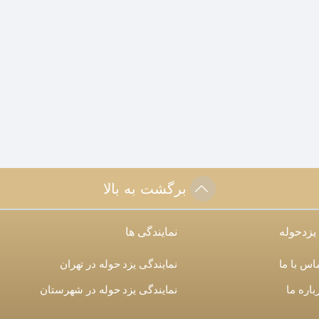
برگشت به بالا
 یزدحوله
نمایندگی ها
اس با ما
نمایندگی یزد حوله در تهران
باره ما
نمایندگی یزد حوله در شهرستان