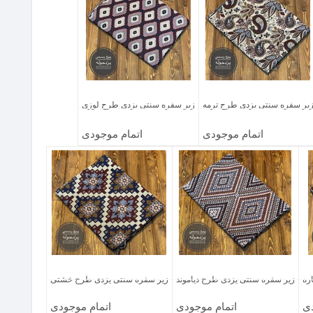
یر سفره سنتی یزدی طرح ترمه
زیر سفره سنتی یزدی طرح لوزی
اتمام موجودی
اتمام موجودی
ره
زیر سفره سنتی یزدی طرح دیاموند
زیر سفره سنتی یزدی طرح خشتی
دی
اتمام موجودی
اتمام موجودی