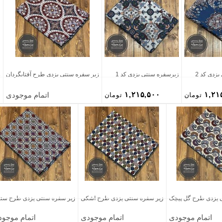
زدی کد 2
زیرسفره سنتی یزدی کد 1
زیر سفره سنتی یزدی طرح آفتابگردان
ز
۱,۲۱۵,۵۰۰
۱,۲۱
اتمام موجودی
تومان
تومان
 یزدی طرح گل پیچک
زیر سفره سنتی یزدی طرح اشکی
زیر سفره سنتی یزدی طرح ستا
اتمام موجودی
اتمام موجودی
اتمام موجو