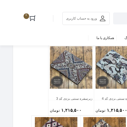
0
ورود به حساب کاربری
گ
همکاری با ما
سنتی یزدی کد 4
زیرسفره سنتی یزدی کد 3
۱,۲۱۵,۵۰۰
۱,۲۱۵,۵۰
تومان
تومان