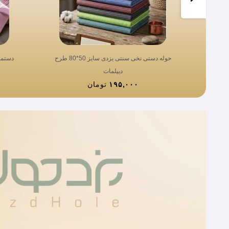
حوله دستی نخی سنتی یزدی سایز 50*80 طرح
دیپلمات
۱۹۵,۰۰۰
تومان