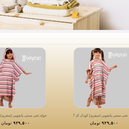
 نخی سنتی پانچویی (سفری) کودک کد 7
حوله نخی سنتی پانچویی (سفری) ک
۹۲۹,۵۰۰
تومان
۹۲۹,۵۰۰
تومان