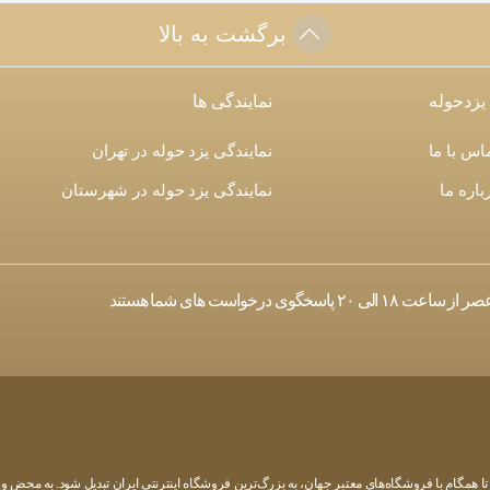
برگشت به بالا
 یزدحوله
نمایندگی ها
اس با ما
نمایندگی یزد حوله در تهران
باره ما
نمایندگی یزد حوله در شهرستان
ا همگام با فروشگاه‌های معتبر جهان، به بزرگ‌ترین فروشگاه اینترنتی ایران تبدیل شود. به محض ورود 