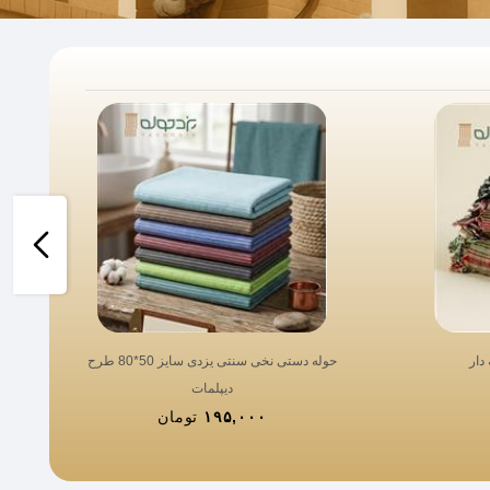
دار
حوله دستی نخی سنتی یزدی سایز 50*80 طرح
دیپلمات
۱۹۵,۰۰۰
تومان