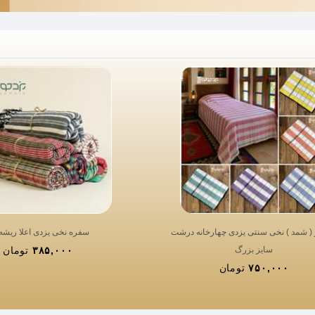
ز ( شمد ) نخی سنتی یزدی چهارخانه درشت
سفره نخی یزدی اعلا ریشه 
سایز بزرگ
۳۸۵,۰۰۰
تومان
۷۵۰,۰۰۰
تومان