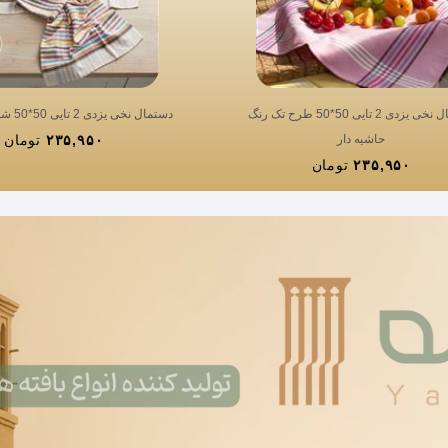
دستمال نخی یزدی 2 تایی 50*50 طرح تک رنگ
دستمال نخی یزدی 2 تایی 50*50 شطرنجی رنگی
حاشیه دار
۲۳۵,۹۵۰
تومان
۲۳۵,۹۵۰
تومان