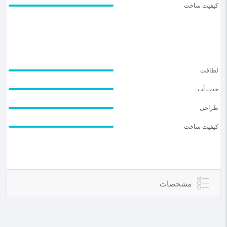
کیفیت ساخت
لطافت
جذب آب
طراحی
کیفیت ساخت
مشخصات