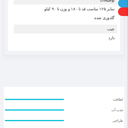
توضیحات
سایز ۱۲۵ مناسب قد تا ۱۸۰ و وزن تا ۹۰ کیلو
گلدوزی شده
جیب
دارد
لطافت
جذب آب
طراحی