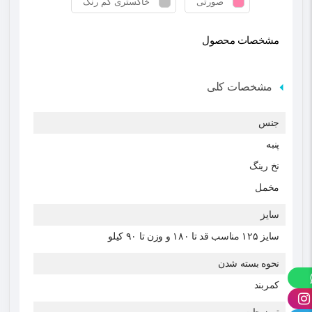
صورتی
خاکستری کم رنگ
مشخصات محصول
مشخصات کلی
جنس
پنبه
نخ رینگ
مخمل
سایز
سایز ۱۲۵ مناسب قد تا ۱۸۰ و وزن تا ۹۰ کیلو
نحوه بسته شدن
کمربند