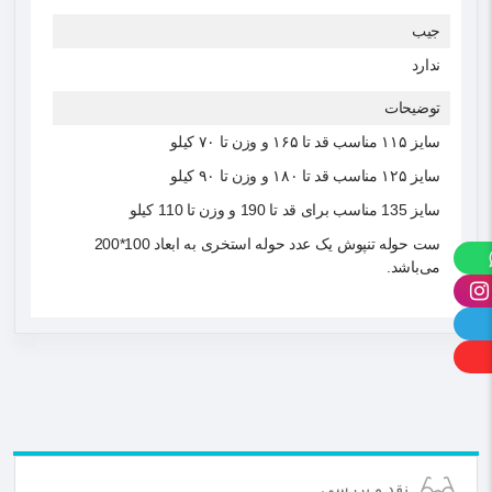
جیب
ندارد
توضیحات
سایز ۱۱۵ مناسب قد تا ۱۶۵ و وزن تا ۷۰ کیلو
سایز ۱۲۵ مناسب قد تا ۱۸۰ و وزن تا ۹۰ کیلو
سایز 135 مناسب برای قد تا 190 و وزن تا 110 کیلو
ست حوله تنپوش یک عدد حوله استخری به ابعاد 100*200
می‌باشد.
نقد و بررسی