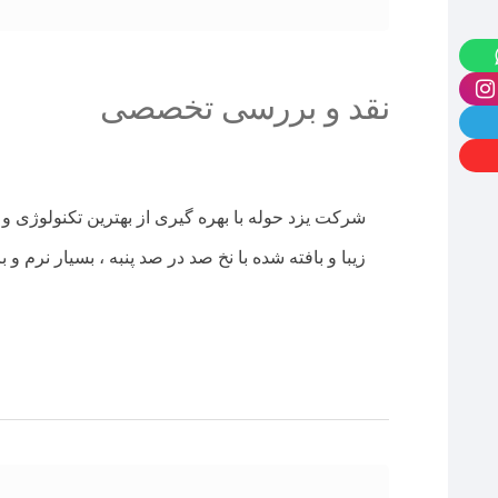
نقد و بررسی تخصصی
شرکت یزد حوله با بهره گیری از بهترین تکنولوژی و 
زیبا و بافته شده با نخ صد در صد پنبه ، بسیار نرم و 