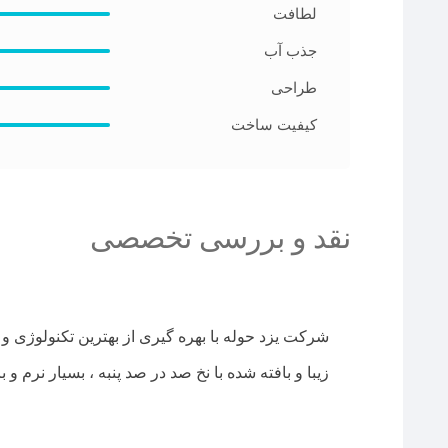
لطافت
جذب آب
طراحی
کیفیت ساخت
نقد و بررسی تخصصی
شرکت یزد حوله با بهره گیری از بهترین تکنولوژی و 
زیبا و بافته شده با نخ صد در صد پنبه ، بسیار نرم و 