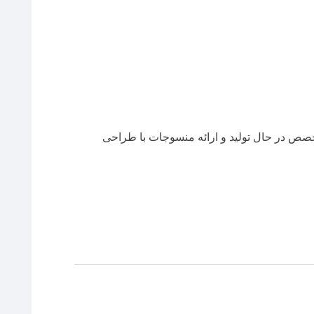
متخصص در حال تولید و ارائه منسوجات با طراحی