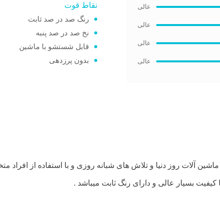
نقاط قوت
رنگ صد در صد ثابت
نخ صد در صد پنبه
قابل شستشو با ماشین
بدون پرزدهی
ماشین آلات روز دنیا و تلاش های شبانه روزی و با استفاده از افراد 
با کیفیت بسیار عالی و دارای رنگ ثابت میباشد .