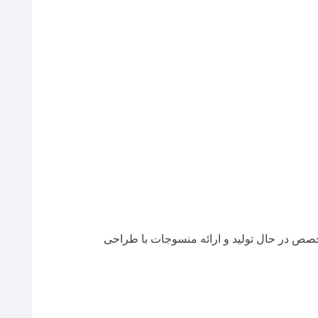
متخصص در حال تولید و ارائه منسوجات با طراحی