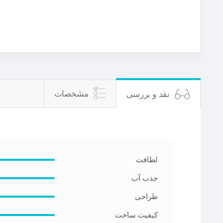
مشخصات
نقد و بررسی
لطافت
جذب آب
طراحی
کیفیت ساخت