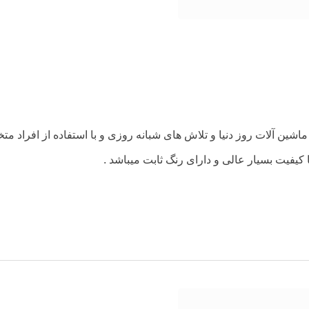
ماشین آلات روز دنیا و تلاش های شبانه روزی و با استفاده از افراد 
با کیفیت بسیار عالی و دارای رنگ ثابت میباشد .