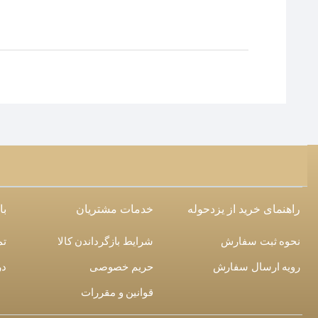
راهنمای خرید از یزدحوله
خدمات مشتریان
با
نحوه ثبت سفارش
شرایط بازگرداندن کالا
تم
رویه ارسال سفارش
حریم خصوصی
در
قوانین و مقررات