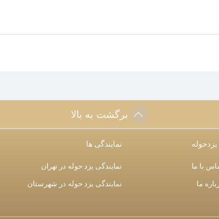
برگشت به بالا
 یزدحوله
نمایندگی ها
اس با ما
نمایندگی یزد حوله در تهران
باره ما
نمایندگی یزد حوله در شهرستان