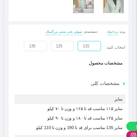
برند
:
یزدحوله
دسته‌بندی
:
تنپوش نخی سنتی بزرگسال
135
125
115
انتخاب کنید:
مشخصات محصول
مشخصات کلی
سایز
سایز ۱۱۵ مناسب قد تا ۱۶۵ و وزن تا ۷۰ کیلو
سایز ۱۲۵ مناسب قد تا ۱۸۰ و وزن تا ۹۰ کیلو
سایز 135 مناسب برای قد تا 190 و وزن تا 110 کیلو