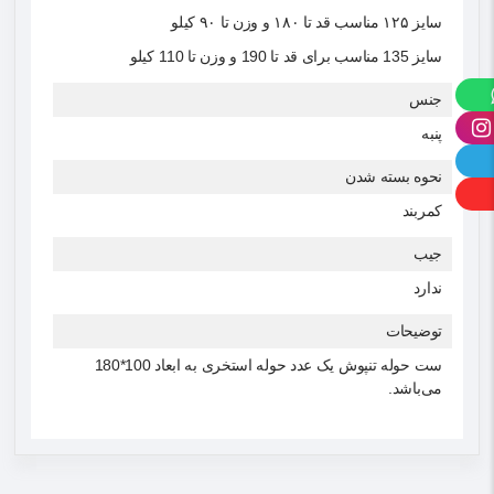
سایز ۱۲۵ مناسب قد تا ۱۸۰ و وزن تا ۹۰ کیلو
سایز 135 مناسب برای قد تا 190 و وزن تا 110 کیلو
جنس
پنبه
نحوه بسته شدن
کمربند
جیب
ندارد
توضیحات
ست حوله تنپوش یک عدد حوله استخری به ابعاد 100*180
می‌باشد.