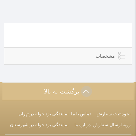
مشخصات
برگشت به بالا
نحوه ثبت سفارش
تماس با ما
نمایندگی یزد حوله در تهران
رویه ارسال سفارش
درباره ما
نمایندگی یزد حوله در شهرستان