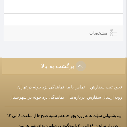
مشخصات
برگشت به بالا
نحوه ثبت سفارش
تماس با ما
نمایندگی یزد حوله در تهران
رویه ارسال سفارش
درباره ما
نمایندگی یزد حوله در شهرستان
تیم پشتیبانی سایت همه روزه بجز جمعه و شنبه صبح ها از ساعت ۸ الی ۱۴
و عصر از ساعت ۱۸ الی ۲۰ پاسخگوی درخواست های شما هستند