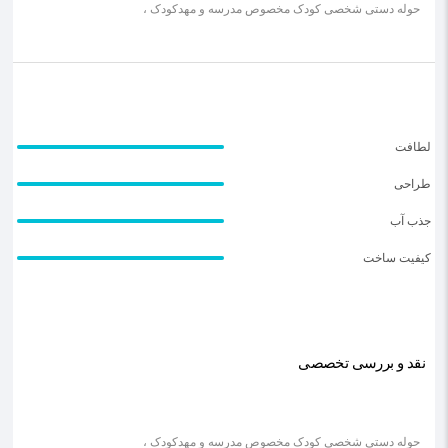
حوله دستی شخصی کودک مخصوص مدرسه و مهدکودک ،
لطافت
طراحی
جذب آب
کیفیت ساخت
نقد و بررسی تخصصی
حوله دستی شخصی کودک مخصوص مدرسه و مهدکودک ،