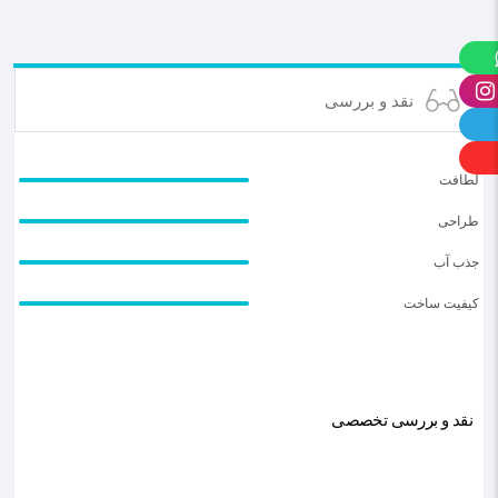
نقد و بررسی
لطافت
طراحی
جذب آب
کیفیت ساخت
نقد و بررسی تخصصی