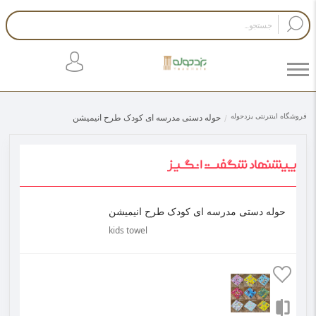
فروشگاه اینترنتی یزدحوله
حوله دستی مدرسه ای کودک طرح انیمیشن
حوله دستی مدرسه ای کودک طرح انیمیشن
kids towel