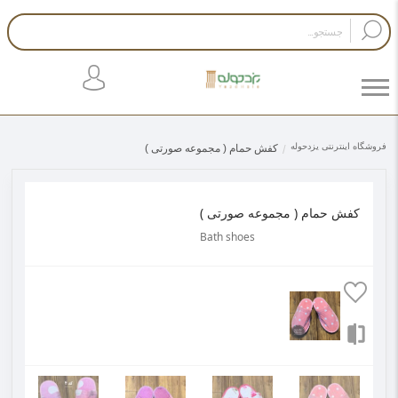
فروشگاه اینترنتی یزدحوله
کفش حمام ( مجموعه صورتی )
کفش حمام ( مجموعه صورتی )
Bath shoes