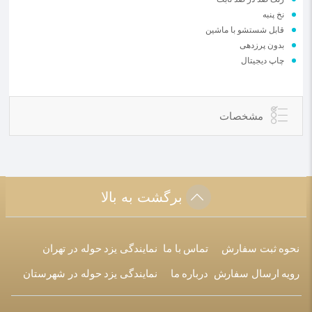
نخ پنبه
قابل شستشو با ماشین
بدون پرزدهی
چاپ دیجیتال
مشخصات
برگشت به بالا
نحوه ثبت سفارش
تماس با ما
نمایندگی یزد حوله در تهران
رویه ارسال سفارش
درباره ما
نمایندگی یزد حوله در شهرستان